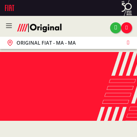
ORIGINAL FIAT - MA - MA