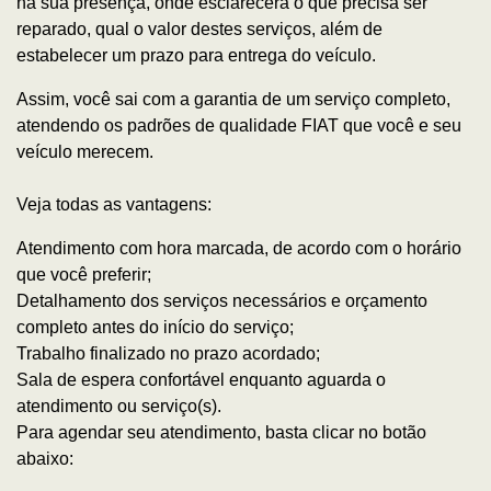
na sua presença, onde esclarecerá o que precisa ser
reparado, qual o valor destes serviços, além de
estabelecer um prazo para entrega do veículo.
Assim, você sai com a garantia de um serviço completo,
atendendo os padrões de qualidade FIAT que você e seu
veículo merecem.
Veja todas as vantagens:
Atendimento com hora marcada, de acordo com o horário
que você preferir;
Detalhamento dos serviços necessários e orçamento
completo antes do início do serviço;
Trabalho finalizado no prazo acordado;
Sala de espera confortável enquanto aguarda o
atendimento ou serviço(s).
Para agendar seu atendimento, basta clicar no botão
abaixo: