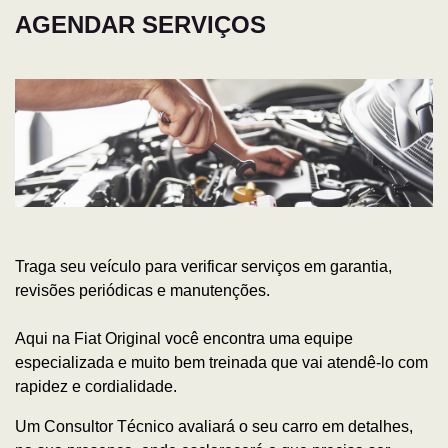
AGENDAR SERVIÇOS
Traga seu veículo para verificar serviços em garantia,
revisões periódicas e manutenções.
Aqui na Fiat Original você encontra uma equipe
especializada e muito bem treinada que vai atendê-lo com
rapidez e cordialidade.
Um Consultor Técnico avaliará o seu carro em detalhes,