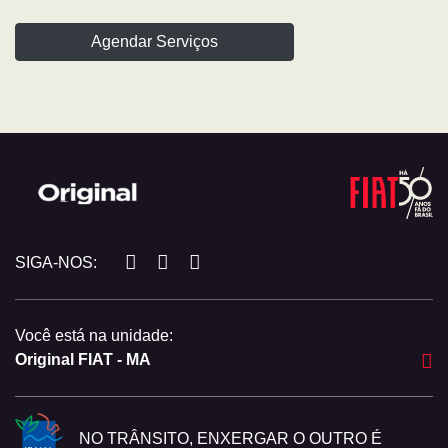
Agendar Serviços
SIGA-NOS:
Você está na unidade:
Original FIAT - MA
NO TRÂNSITO, ENXERGAR O OUTRO É