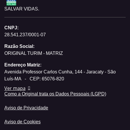
SALVAR VIDAS.
CNPJ:
28.541.237/0001-07
Razão Social:
ORIGINAL TURIM - MATRIZ
Endereço Matriz:
Avenida Professor Carlos Cunha, 144 - Jaracaty - São
Luís-MA
-
CEP: 65076-820
Ver mapa
Como a Original trata os Dados Pessoais (LGPD)
Aviso de Privacidade
Aviso de Cookies