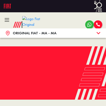
ORIGINAL FIAT - MA - MA