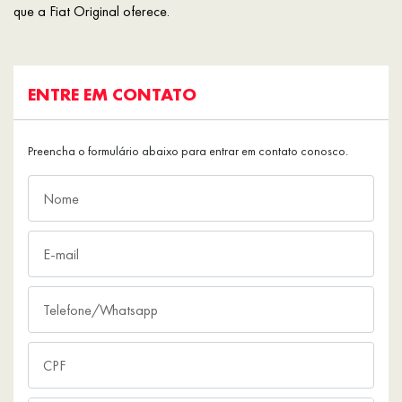
que a Fiat Original oferece.
ENTRE EM CONTATO
Preencha o formulário abaixo para entrar em contato conosco.